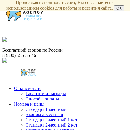
Продолжая использовать сайт, Вы соглашаетесь с
использованием cookies для работы и развития сайта.
ОК
Бесплатный звонок по России
8 (800) 555-35-46
О пансионате
Гарантии и награды
Способы оплаты
Номера и цены
Стандарт 1-местный
Эконом 2-местный
Стандарт 2-местный 1 кат
Стандарт 2-местный 2 кат