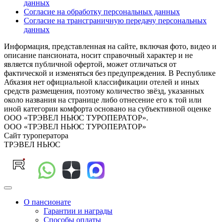
данных
Согласие на обработку персональных данных
Согласие на трансграничную передачу персональных
данных
Информация, представленная на сайте, включая фото, видео и
описание пансионата, носит справочный характер и не
является публичной офертой, может отличаться от
фактической и изменяться без предупреждения. В Республике
Абхазия нет официальной классификации отелей и иных
средств размещения, поэтому количество звёзд, указанных
около названия на странице либо отнесение его к той или
иной категории комфорта основано на субъективной оценке
ООО «ТРЭВЕЛ НЬЮС ТУРОПЕРАТОР».
ООО «ТРЭВЕЛ НЬЮС ТУРОПЕРАТОР»
Сайт туроператора
ТРЭВЕЛ НЬЮС
О пансионате
Гарантии и награды
Способы оплаты