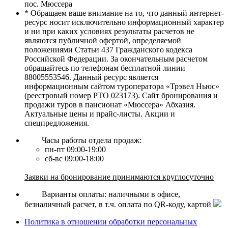
пос. Мюссера
* Обращаем ваше внимание на то, что данный интернет-
ресурс носит исключительно информационный характер
и ни при каких условиях результаты расчетов не
являются публичной офертой, определяемой
положениями Статьи 437 Гражданского кодекса
Российской Федерации. За окончательным расчетом
обращайтесь по телефонам бесплатной линии
88005553546. Данный ресурс является
информационным сайтом туроператора «Трэвел Ньюс»
(реестровый номер РТО 023173). Сайт бронирования и
продажи туров в пансионат «Мюссера» Абхазия.
Актуальные цены и прайс-листы. Акции и
спецпредложения.
Часы работы отдела продаж:
пн-пт 09:00-19:00
сб-вс 09:00-18:00
Заявки на бронирование принимаются круглосуточно
Варианты оплаты: наличными в офисе,
безналичный расчет, в т.ч. оплата по QR-коду, картой
Политика в отношении обработки персональных