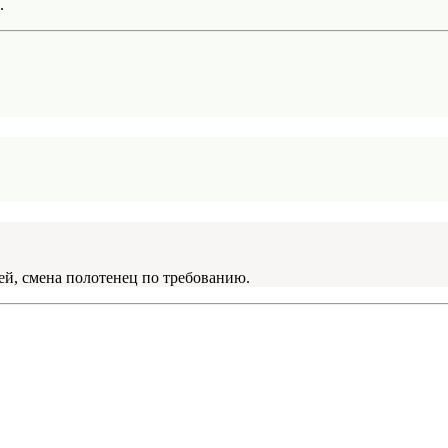
.
ней, смена полотенец по требованию.