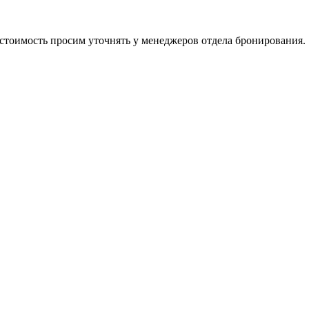
, стоимость просим уточнять у менеджеров отдела бронирования.