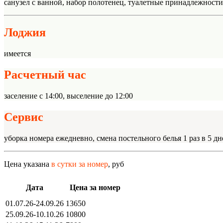
санузел с ванной, набор полотенец, туалетные принадлежности
Лоджия
имеется
Расчетный час
заселение с 14:00, выселение до 12:00
Сервис
уборка номера ежедневно, смена постельного белья 1 раз в 5 д
Цена указана
в сутки за номер
, руб
Дата
Цена за номер
01.07.26-24.09.26
13650
25.09.26-10.10.26
10800