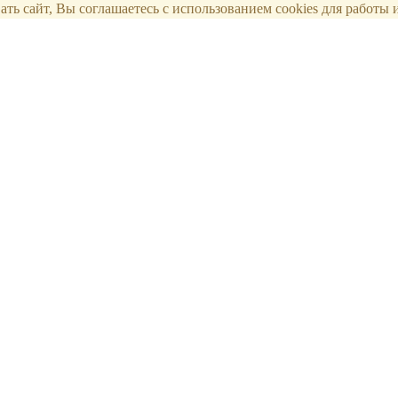
ть сайт, Вы соглашаетесь с использованием cookies для работы и