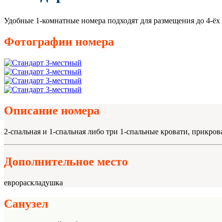
Удобные 1-комнатные номера подходят для размещения до 4-ёх 
Фотографии номера
Описание номера
2-спальная и 1-спальная либо три 1-спальные кровати, прикров
Дополнительное место
еврораскладушка
Санузел