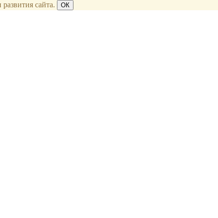
 развития сайта.
ОК