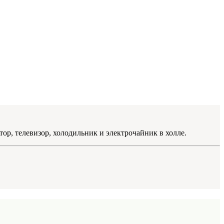
тор, телевизор, холодильник и электрочайник в холле.