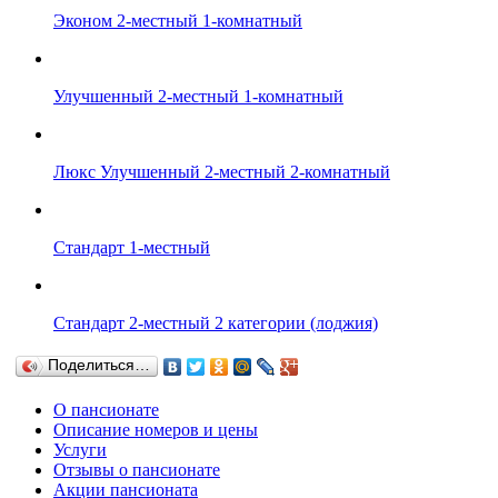
Эконом 2-местный 1-комнатный
Улучшенный 2-местный 1-комнатный
Люкс Улучшенный 2-местный 2-комнатный
Стандарт 1-местный
Стандарт 2-местный 2 категории (лоджия)
Поделиться…
О пансионате
Описание номеров и цены
Услуги
Отзывы о пансионате
Акции пансионата