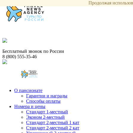
Продолжая использова
Бесплатный звонок по России
8 (800) 555-35-46
О пансионате
Гарантии и награды
Способы оплаты
Номера и цены
Стандарт 1-местный
Эконом 2-местный
Стандарт 2-местный 1 кат
Стандарт 2-местный 2 кат