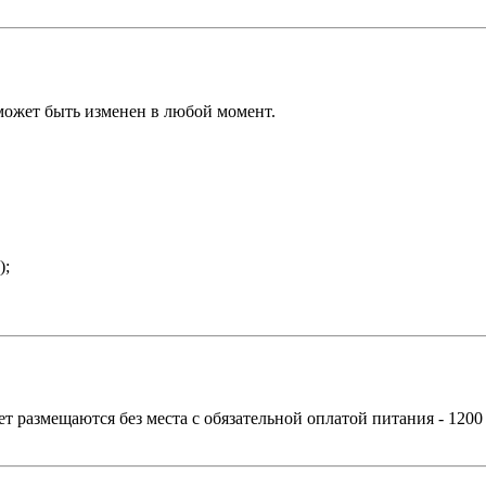
может быть изменен в любой момент.
);
лет размещаются без места с обязательной оплатой питания - 1200