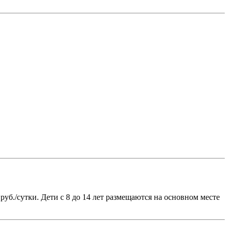
 руб./сутки. Дети с 8 до 14 лет размещаются на основном месте