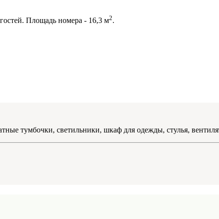
2
гостей. Площадь номера - 16,3 м
.
атные тумбочки, светильники, шкаф для одежды, стулья, вентиля